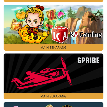
MAIN SEKARANG
MAIN SEKARANG