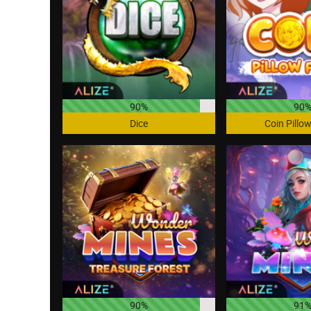
90%
90
Dice
Coin Pillo
90%
91