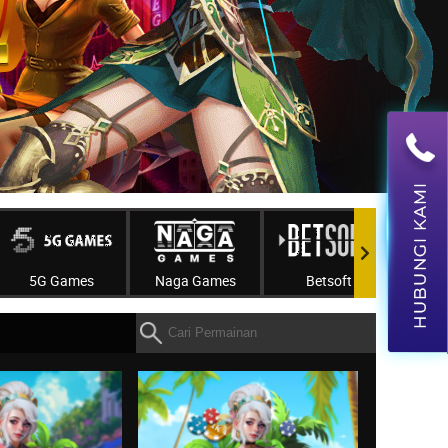
5G Games
Naga Games
Betsoft
Dra