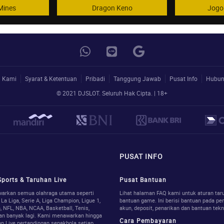
Mines
Dragon Keno
Jogo
g Kami
Syarat & Ketentuan
Pribadi
Tanggung Jawab
Pusat Info
Hubun
© 2021 DJSLOT. Seluruh Hak Cipta. | 18+
PUSAT INFO
ports & Taruhan Live
Pusat Bantuan
arkan semua olahraga utama seperti
Lihat halaman FAQ kami untuk aturan tar
, La Liga, Serie A, Liga Champion, Ligue 1,
bantuan game. Ini berisi bantuan pada p
, NFL, NBA, NCAA, Basketball, Tenis,
akun, deposit, penarikan dan bantuan tekn
an banyak lagi. Kami menawarkan hingga
Cara Pembayaran
an Live pertandingan sepakbola setiap