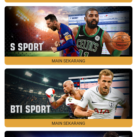
MAIN SEKARANG
MAIN SEKARANG